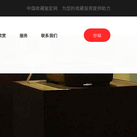
中国收藏鉴定网 为您的收藏投资提供助力
欣赏
服务
联系我们
分站