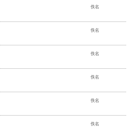
佚名
佚名
佚名
佚名
佚名
佚名