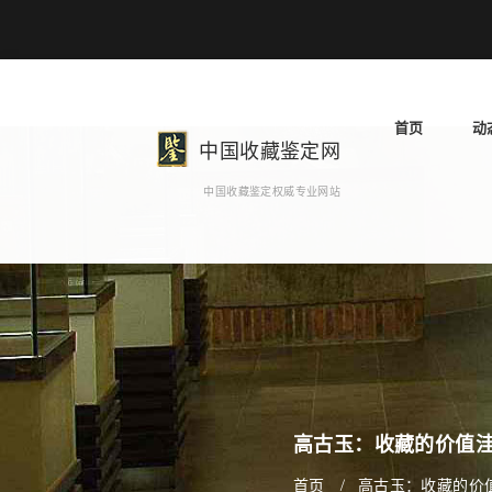
首页
动
中国收藏鉴定网
中国收藏鉴定权威专业网站
高古玉：收藏的价值洼
首页
高古玉：收藏的价