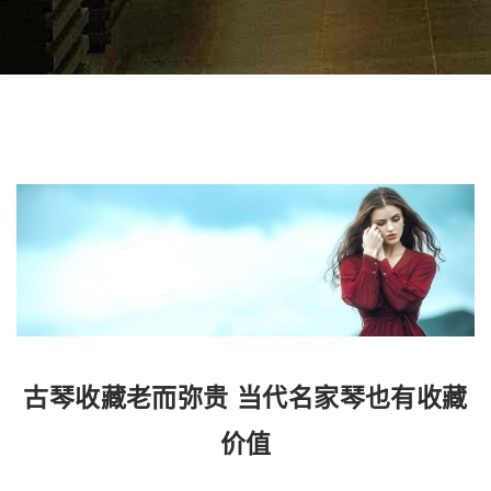
古琴收藏老而弥贵 当代名家琴也有收藏
价值