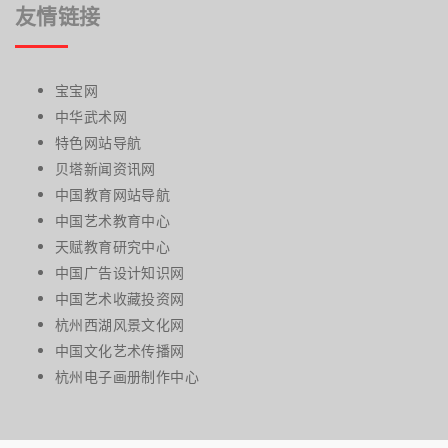
友情链接
宝宝网
中华武术网
特色网站导航
贝塔新闻资讯网
中国教育网站导航
中国艺术教育中心
天赋教育研究中心
中国广告设计知识网
中国艺术收藏投资网
杭州西湖风景文化网
中国文化艺术传播网
杭州电子画册制作中心