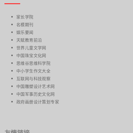
家长学院
名模期刊
娱乐要闻
天赋教育前沿
世界儿童文学网
中国珠宝文化网
思维谷思维科学院
中小学生作文大全
互联网与科技观察
中国雕塑设计艺术网
中国军事历史文化网
政府画册设计策划专家
友情链接