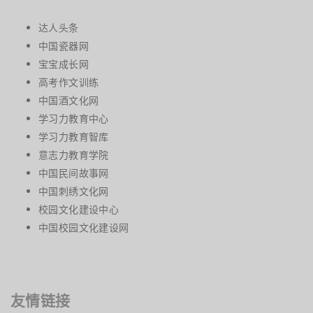
达人头条
中国瓷器网
宝宝成长网
高考作文训练
中国酒文化网
学习力教育中心
学习力教育智库
意志力教育学院
中国民间故事网
中国刺绣文化网
校园文化建设中心
中国校园文化建设网
友情链接