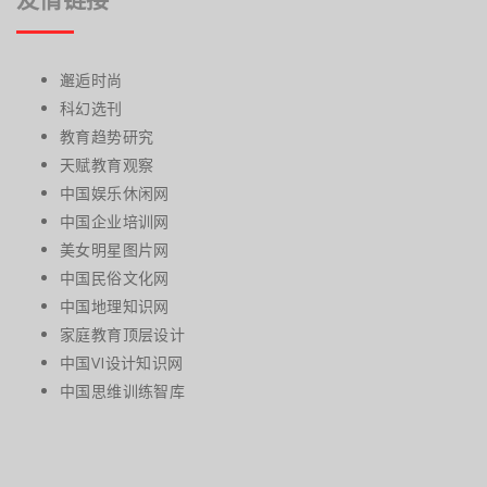
邂逅时尚
科幻选刊
教育趋势研究
天赋教育观察
中国娱乐休闲网
中国企业培训网
美女明星图片网
中国民俗文化网
中国地理知识网
家庭教育顶层设计
中国VI设计知识网
中国思维训练智库