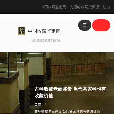
中国收藏鉴定网 为您的收藏投资提供助力
分
站
中国收藏鉴定网
中国收藏鉴定权威专业网站
古琴收藏老而弥贵 当代名家琴也有
收藏价值
首页
古琴收藏老而弥贵 当代名家琴也有收藏价值