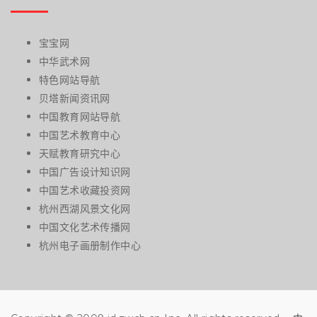
宝宝网
中华武术网
特色网站导航
贝塔新闻资讯网
中国教育网站导航
中国艺术教育中心
天赋教育研究中心
中国广告设计知识网
中国艺术收藏投资网
杭州西湖风景文化网
中国文化艺术传播网
杭州电子画册制作中心