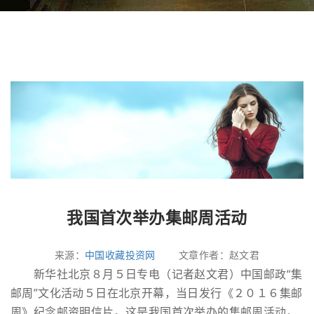
我国首次举办集邮周活动
来源：
中国收藏投资网
文章作者：赵文君
新华社北京８月５日专电（记者赵文君）中国邮政“集
邮周”文化活动５日在北京开幕，当日发行《２０１６集邮
周》纪念邮资明信片。这是我国首次举办的集邮周活动。