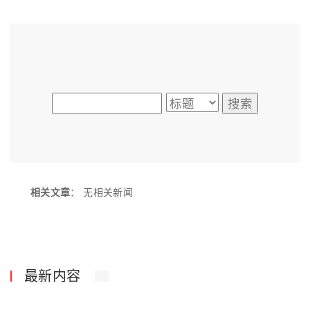
相关文章
：
无相关新闻
最新内容