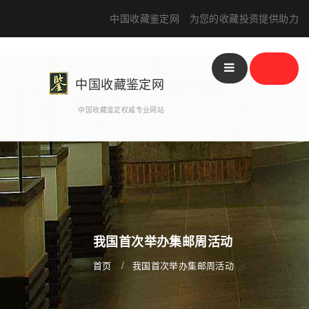
中国收藏鉴定网 为您的收藏投资提供助力
分
站
中国收藏鉴定网
中国收藏鉴定权威专业网站
我国首次举办集邮周活动
首页
我国首次举办集邮周活动