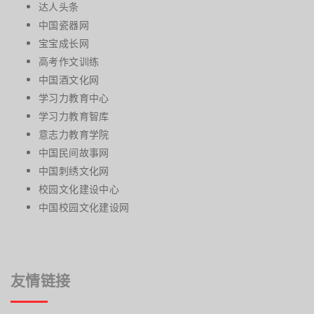
达人头条
中国瓷器网
宝宝成长网
高考作文训练
中国酒文化网
学习力教育中心
学习力教育智库
意志力教育学院
中国民间故事网
中国刺绣文化网
校园文化建设中心
中国校园文化建设网
友情链接