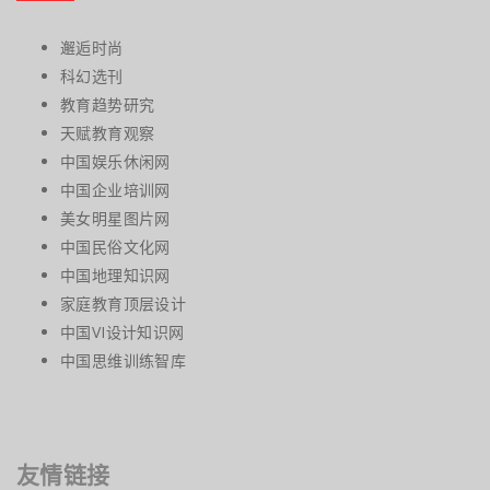
邂逅时尚
科幻选刊
教育趋势研究
天赋教育观察
中国娱乐休闲网
中国企业培训网
美女明星图片网
中国民俗文化网
中国地理知识网
家庭教育顶层设计
中国VI设计知识网
中国思维训练智库
友情链接