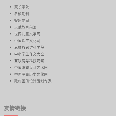
家长学院
名模期刊
娱乐要闻
天赋教育前沿
世界儿童文学网
中国珠宝文化网
思维谷思维科学院
中小学生作文大全
互联网与科技观察
中国雕塑设计艺术网
中国军事历史文化网
政府画册设计策划专家
友情链接