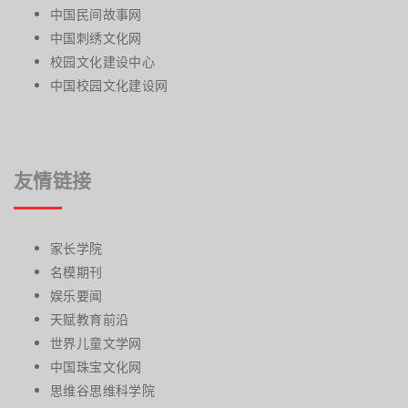
中国民间故事网
中国刺绣文化网
校园文化建设中心
中国校园文化建设网
友情链接
家长学院
名模期刊
娱乐要闻
天赋教育前沿
世界儿童文学网
中国珠宝文化网
思维谷思维科学院