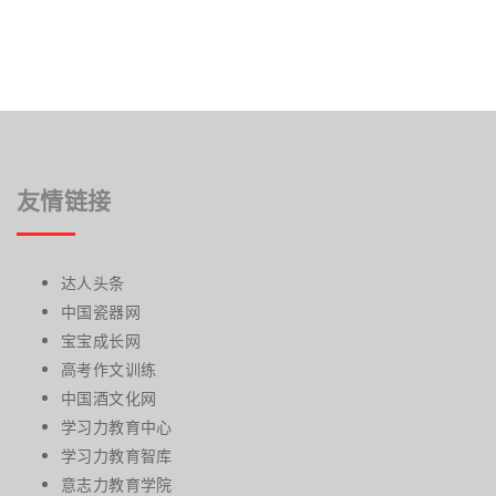
友情链接
达人头条
中国瓷器网
宝宝成长网
高考作文训练
中国酒文化网
学习力教育中心
学习力教育智库
意志力教育学院