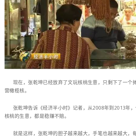
现在，张乾坤已经放弃了文玩核桃生意，只剩下了一个
营橄榄核。
张乾坤告诉《经济半小时》记者，从2008年到2013年
核桃的生意，都是稳赚不赔。
就是这样，张乾坤的胆子越来越大，手笔也越来越大，