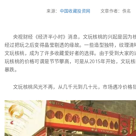
来源：
中国收藏投资网
文章作者：佚名
央视财经《经济半小时》消息，文玩核桃的兴起是因为
经过把玩之后变得晶莹剔透的缘故。一些造型独特，纹理清
文玩核桃，成为了许多收藏爱好者的选择。由于受到大家的
玩核桃的价格可谓是节节攀高，可是从2015年开始，文玩
暴跌。
文玩核桃风光不再，从几千元到几十元，市场遇冷价格