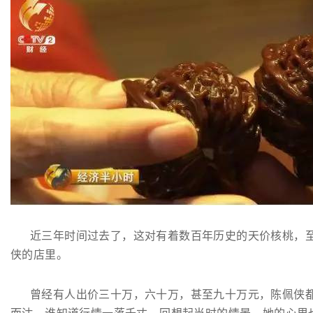
近三年时间过去了，这对有着数百年历史的天价核桃，
侠的店里。
曾经有人出价三十万，六十万，甚至九十万元，陈佩侠