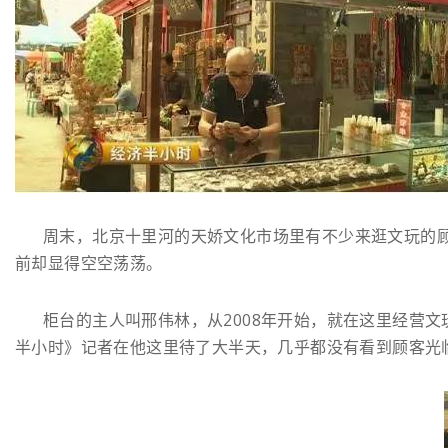
周末，北京十里河的天娇文化市场里有不少来逛文玩的
前却显得空空荡荡。
柜台的主人叫邢伟林，从2008年开始，就在这里经营文
半小时》记者在他这里待了大半天，几乎都没有看到顾客光