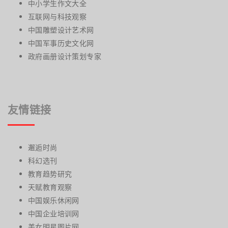
中小学生作文大全
互联网与科技观察
中国雕塑设计艺术网
中国军事历史文化网
政府画册设计策划专家
友情链接
邂逅时尚
科幻选刊
教育趋势研究
天赋教育观察
中国娱乐休闲网
中国企业培训网
美女明星图片网