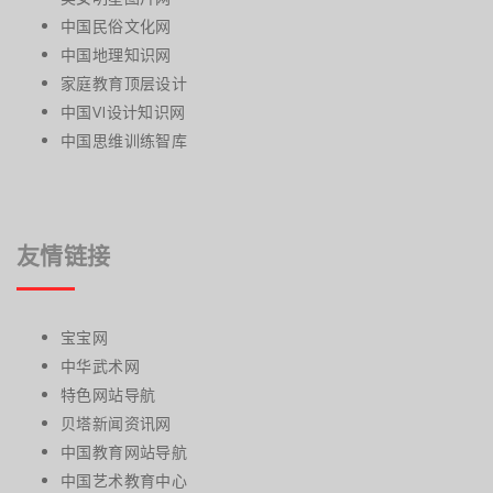
中国民俗文化网
中国地理知识网
家庭教育顶层设计
中国VI设计知识网
中国思维训练智库
友情链接
宝宝网
中华武术网
特色网站导航
贝塔新闻资讯网
中国教育网站导航
中国艺术教育中心